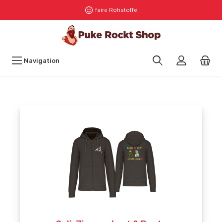
faire Rohstoffe
Navigation