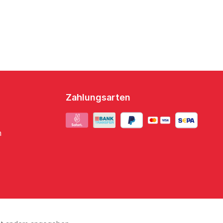
Zahlungsarten
n