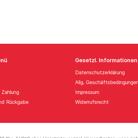
enü
Gesetzl. Informationen
Datenschutzerklärung
Allg. Geschäftsbedingunge
 Zahlung
Impressum
nd Rückgabe
Widerrufsrecht