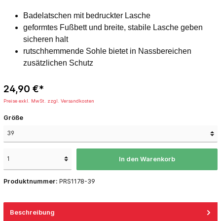
Badelatschen mit bedruckter Lasche
geformtes Fußbett und breite, stabile Lasche geben
sicheren halt
rutschhemmende Sohle bietet in Nassbereichen
zusätzlichen Schutz
24,90 €*
Preise exkl. MwSt. zzgl. Versandkosten
Größe
In den Warenkorb
Produktnummer:
PRS1178-39
Beschreibung