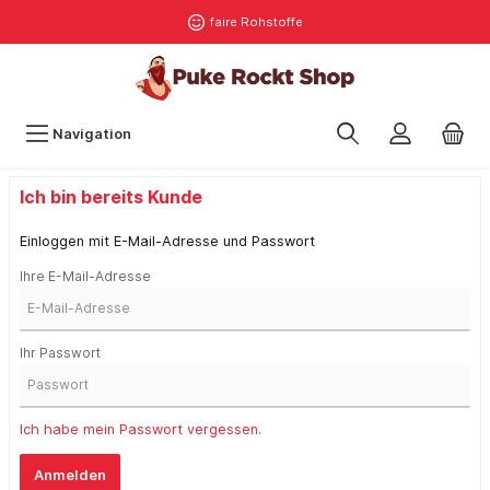
faire Rohstoffe
Navigation
Ich bin bereits Kunde
Einloggen mit E-Mail-Adresse und Passwort
Ihre E-Mail-Adresse
Ihr Passwort
Ich habe mein Passwort vergessen.
Anmelden