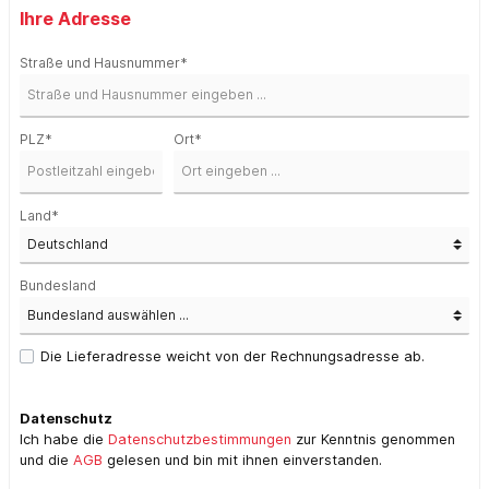
Ihre Adresse
Straße und Hausnummer*
PLZ
*
Ort*
Land*
Bundesland
Die Lieferadresse weicht von der Rechnungsadresse ab.
Datenschutz
Ich habe die
Datenschutzbestimmungen
zur Kenntnis genommen
und die
AGB
gelesen und bin mit ihnen einverstanden.