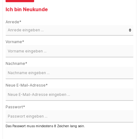
Ich bin Neukunde
Anrede*
Vorname*
Nachname*
Neue E-Mail-Adresse*
Passwort*
Das Passwort muss mindestens 8 Zeichen lang sein.